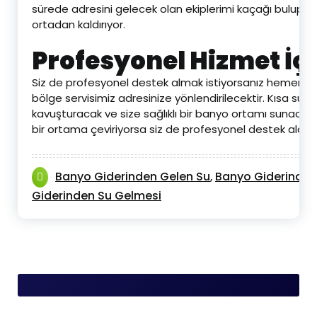
sürede adresini gelecek olan ekiplerimi kaçağı bulup o
ortadan kaldırıyor.
Profesyonel Hizmet İç
Siz de profesyonel destek almak istiyorsanız hemen firma
bölge servisimiz adresinize yönlendirilecektir. Kısa sü
kavuşturacak ve size sağlıklı bir banyo ortamı sunacaktı
bir ortama çeviriyorsa siz de profesyonel destek alabilir
Banyo Giderinden Gelen Su
Banyo Giderinden
,
Giderinden Su Gelmesi