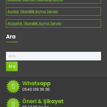
Avcılar Tıkanıklık Açma Servisi
Ataşehir Tıkanıklık Açma Servisi
Ara
Arama:
Whatsapp
0540 019 36 36
Öneri & Şikayet