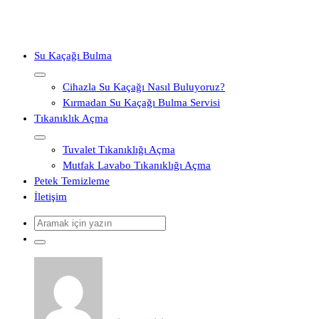
İçeriğe
geç
Su Kaçağı Bulma
Cihazla Su Kaçağı Nasıl Buluyoruz?
Kırmadan Su Kaçağı Bulma Servisi
Tıkanıklık Açma
Tuvalet Tıkanıklığı Açma
Mutfak Lavabo Tıkanıklığı Açma
Petek Temizleme
İletişim