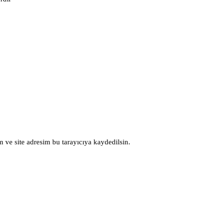
 ve site adresim bu tarayıcıya kaydedilsin.