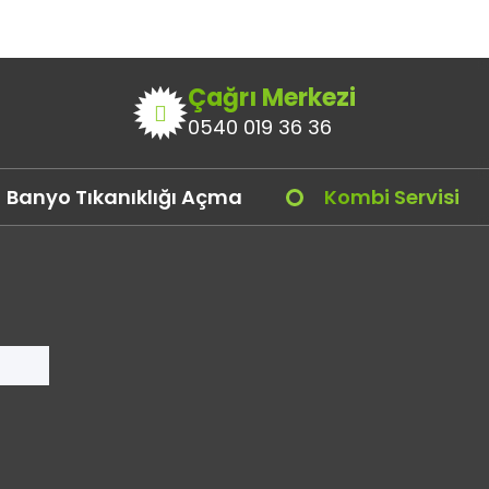
Çağrı Merkezi
0540 019 36 36
Banyo Tıkanıklığı Açma
Kombi Servisi