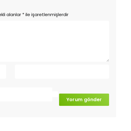
kli alanlar
*
ile işaretlenmişlerdir