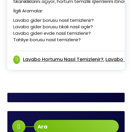
tıkanıklıklarını açıyor, hortum temizlik işlemlerini itinay
İlgili Aramalar:
Lavabo gider borusu nasıl temizlenir?
Lavabo gider borusu tıkalı nasıl açılır?
Lavabo gideri evde nasıl temizlenir?
Tahliye borusu nasıl temizlenir?
Lavabo Hortumu Nasıl Temizlenir?
Lavabo Hor
,
Ara