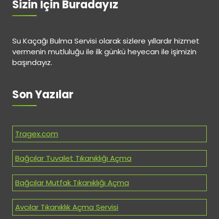
Sizin İçin Buradayız
Su Kaçağı Bulma Servisi olarak sizlere yıllardır hizmet
vermenin mutluluğu ile ilk günkü heyecan ile işimizin
başındayız.
Son Yazılar
Tragex.com
Bağcılar Tuvalet Tıkanıklığı Açma
Bağcılar Mutfak Tıkanıklığı Açma
Avcılar Tıkanıklık Açma Servisi