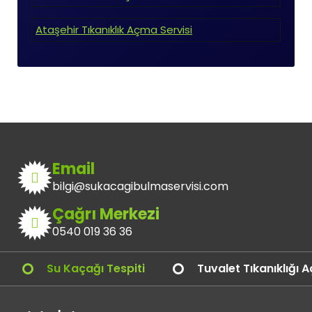
Ataşehir Tıkanıklık Açma Servisi
Email
bilgi@sukacagibulmaservisi.com
Çağrı Merkezi
0540 019 36 36
Su Kaçağı Tespiti
Tuvalet Tıkanıklığı 