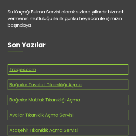
Su Kaçağı Bulma Servisi olarak sizlere yıllardır hizmet
vermenin mutluluğu ile ilk günkü heyecan ile işimizin
başındayız.
Son Yazılar
Tragex.com
Bağcılar Tuvalet Tıkanıklığı Açma
Bağcılar Mutfak Tıkanıklığı Açma
Avcılar Tıkanıklık Açma Servisi
Ataşehir Tıkanıklık Açma Servisi