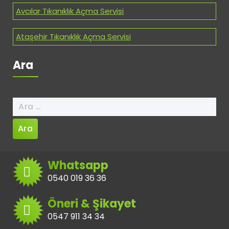
Avcılar Tıkanıklık Açma Servisi
Ataşehir Tıkanıklık Açma Servisi
Ara
Arama:
Whatsapp
0540 019 36 36
Öneri & Şikayet
0547 911 34 34