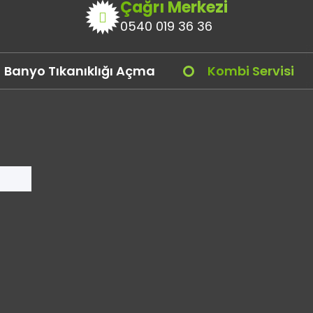
Çağrı Merkezi
0540 019 36 36
Banyo Tıkanıklığı Açma
Kombi Servisi