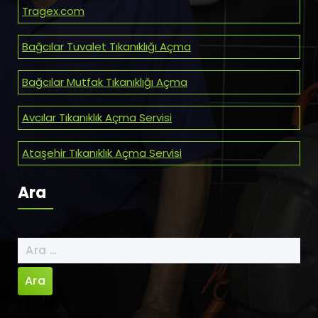
Tragex.com
Bağcılar Tuvalet Tıkanıklığı Açma
Bağcılar Mutfak Tıkanıklığı Açma
Avcılar Tıkanıklık Açma Servisi
Ataşehir Tıkanıklık Açma Servisi
Ara
Arama: