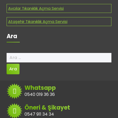
Avcılar Tıkanıklık Açma Servisi
Ataşehir Tıkanıklık Açma Servisi
Ara
Arama:
Whatsapp
0540 019 36 36
Öneri & Şikayet
0547 911 34 34