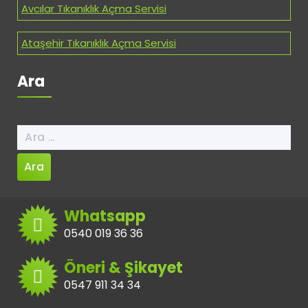
Avcılar Tıkanıklık Açma Servisi
Ataşehir Tıkanıklık Açma Servisi
Ara
Arama:
Whatsapp
0540 019 36 36
Öneri & Şikayet
0547 911 34 34